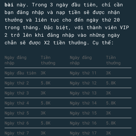
bài
này. Trong 3 ngày đầu tiên, chỉ cần
bạn đăng nhập và nạp tiền sẽ được nhận
thưởng và liên tục cho đến ngày thứ 20
trong tháng. Đặc biệt, với thành viên VIP
2 trở lên khi đăng nhập vào những ngày
chẵn sẽ được X2 tiền thưởng. Cụ thể:
Ngày đăng
Tiền
Ngày đăng
Tiền
nhập
thưởng
nhập
thưởng
Ngày đầu tiên
3K
Ngày thứ 11
3K
Ngày thứ 2
5.8K
Ngày thứ 12
5.8K
Ngày thứ 3
3K
Ngày thứ 13
3K
Ngày thứ 4
5.8K
Ngày thứ 14
5.8K
Ngày thứ 5
3K
Ngày thứ 15
3K
Ngày thứ 6
5.8K
Ngày thứ 16
5.8K
Ngày thứ 7
3K
Ngày thứ 17
3K