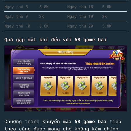
Ngày thứ 8
5.8K
Ngày thứ 18
5.8K
Ngày thứ 9
3K
Ngày thứ 19
3K
Ngày thứ 10
5.8K
Ngày thứ 20
5.8K
Quà gặp mặt khi đến với 68 game bài
Chương trình
khuyến mãi 68 game bài
tiếp
theo cũng được mong chờ không kém chính