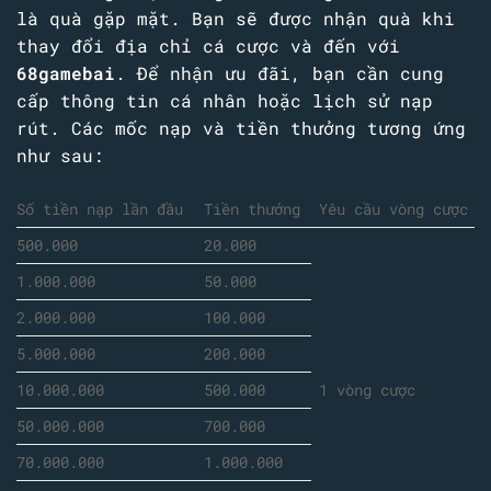
là quà gặp mặt. Bạn sẽ được nhận quà khi
thay đổi địa chỉ cá cược và đến với
68gamebai
. Để nhận ưu đãi, bạn cần cung
cấp thông tin cá nhân hoặc lịch sử nạp
rút. Các mốc nạp và tiền thưởng tương ứng
như sau:
Số tiền nạp lần đầu
Tiền thưởng
Yêu cầu vòng cược
500.000
20.000
1.000.000
50.000
2.000.000
100.000
5.000.000
200.000
10.000.000
500.000
1 vòng cược
50.000.000
700.000
70.000.000
1.000.000