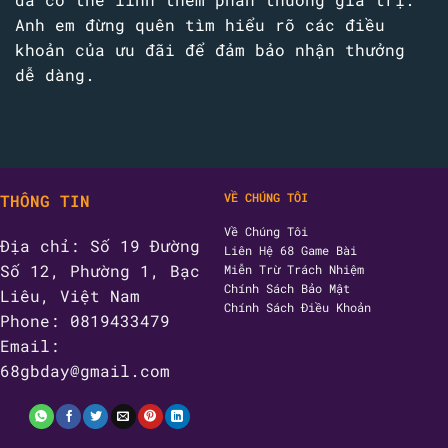
Anh em đừng quên tìm hiểu rõ các điều
khoản của ưu đãi để đảm bảo nhận thưởng
dễ dàng.
VỀ CHÚNG TÔI
THÔNG TIN
Về Chúng Tôi
Địa chỉ: Số 19 Đường
Liên Hệ 68 Game Bài
Số 12, Phường 1, Bạc
Miễn Trừ Trách Nhiệm
Chính Sách Bảo Mật
Liêu, Việt Nam
Chính Sách Điều Khoản
Phone: 0819433479
Email:
68gbday@gmail.com