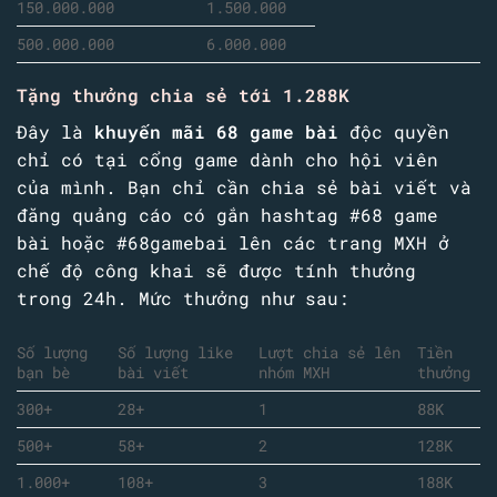
150.000.000
1.500.000
500.000.000
6.000.000
Tặng thưởng chia sẻ tới 1.288K
Đây là
khuyến mãi 68 game bài
độc quyền
chỉ có tại cổng game dành cho hội viên
của mình. Bạn chỉ cần chia sẻ bài viết và
đăng quảng cáo có gắn hashtag #68 game
bài hoặc #68gamebai lên các trang MXH ở
chế độ công khai sẽ được tính thưởng
trong 24h. Mức thưởng như sau:
Số lượng
Số lượng like
Lượt chia sẻ lên
Tiền
bạn bè
bài viết
nhóm MXH
thưởng
300+
28+
1
88K
500+
58+
2
128K
1.000+
108+
3
188K