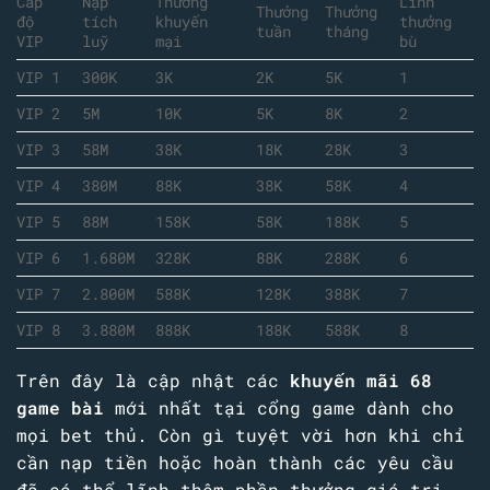
Cấp
Nạp
Thưởng
Lĩnh
Thưởng
Thưởng
độ
tích
khuyến
thưởng
tuần
tháng
VIP
luỹ
mại
bù
VIP 1
300K
3K
2K
5K
1
VIP 2
5M
10K
5K
8K
2
VIP 3
58M
38K
18K
28K
3
VIP 4
380M
88K
38K
58K
4
VIP 5
88M
158K
58K
188K
5
VIP 6
1.680M
328K
88K
288K
6
VIP 7
2.800M
588K
128K
388K
7
VIP 8
3.880M
888K
188K
588K
8
Trên đây là cập nhật các
khuyến mãi 68
game bài
mới nhất tại cổng game dành cho
mọi bet thủ. Còn gì tuyệt vời hơn khi chỉ
cần nạp tiền hoặc hoàn thành các yêu cầu
đã có thể lĩnh thêm phần thưởng giá trị.