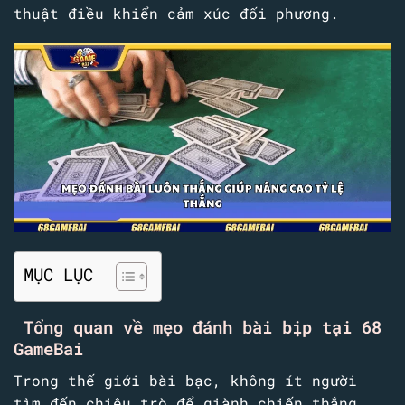
thuật điều khiển cảm xúc đối phương.
MỤC LỤC
Tổng quan về mẹo đánh bài bịp tại 68
GameBai
Trong thế giới bài bạc, không ít người
tìm đến chiêu trò để giành chiến thắng