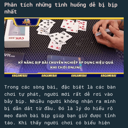
Phân tích những tình huống dễ bị bịp
nhất
Trong các sòng bài, đặc biệt là các bàn
chơi tự phát, người mới rất dễ rơi vào
bẫy bịp. Nhiều người không nhận ra mình
bị dẫn dắt từ đầu. Đó là lý do hiểu rõ
mẹo đánh bài bịp giúp bạn giữ được tỉnh
táo. Khi thấy người chơi có biểu hiện