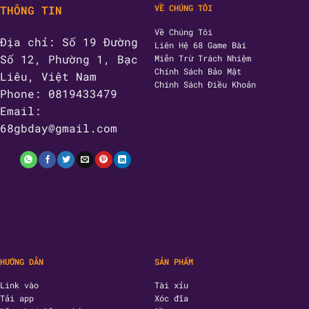
Cao
An
VỀ CHÚNG TÔI
THÔNG TIN
Dành
Toàn
Cho
Về Chúng Tôi
Cao
Địa chỉ: Số 19 Đường
Liên Hệ 68 Game Bài
Thủ
Số 12, Phường 1, Bạc
Miễn Trừ Trách Nhiệm
Mới
Chính Sách Bảo Mật
Liêu, Việt Nam
Chính Sách Điều Khoản
Phone: 0819433479
Email:
68gbday@gmail.com
HƯỚNG DẪN
SẢN PHẨM
Link vào
Tài xỉu
Tải app
Xóc đĩa