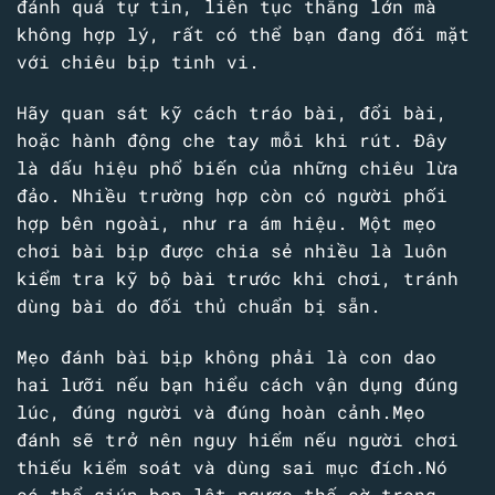
đánh quá tự tin, liên tục thắng lớn mà
không hợp lý, rất có thể bạn đang đối mặt
với chiêu bịp tinh vi.
Hãy quan sát kỹ cách tráo bài, đổi bài,
hoặc hành động che tay mỗi khi rút. Đây
là dấu hiệu phổ biến của những chiêu lừa
đảo. Nhiều trường hợp còn có người phối
hợp bên ngoài, như ra ám hiệu. Một mẹo
chơi bài bịp được chia sẻ nhiều là luôn
kiểm tra kỹ bộ bài trước khi chơi, tránh
dùng bài do đối thủ chuẩn bị sẵn.
Mẹo đánh bài bịp không phải là con dao
hai lưỡi nếu bạn hiểu cách vận dụng đúng
lúc, đúng người và đúng hoàn cảnh.Mẹo
đánh sẽ trở nên nguy hiểm nếu người chơi
thiếu kiểm soát và dùng sai mục đích.Nó
có thể giúp bạn lật ngược thế cờ trong