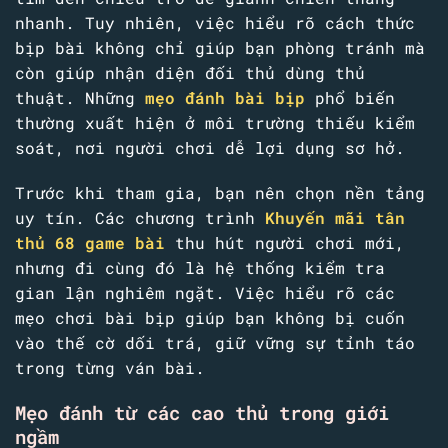
nhanh. Tuy nhiên, việc hiểu rõ cách thức
bịp bài không chỉ giúp bạn phòng tránh mà
còn giúp nhận diện đối thủ dùng thủ
thuật. Những
mẹo đánh bài bịp
phổ biến
thường xuất hiện ở môi trường thiếu kiểm
soát, nơi người chơi dễ lợi dụng sơ hở.
Trước khi tham gia, bạn nên chọn nền tảng
uy tín. Các chương trình
Khuyến mãi tân
thủ 68 game bài
thu hút người chơi mới,
nhưng đi cùng đó là hệ thống kiểm tra
gian lận nghiêm ngặt. Việc hiểu rõ các
mẹo chơi bài bịp giúp bạn không bị cuốn
vào thế cờ dối trá, giữ vững sự tỉnh táo
trong từng ván bài.
Mẹo đánh từ các cao thủ trong giới
ngầm