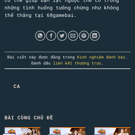
những tình huống tưởng chừng như không
thể thắng tại 68gamebai.
Bài viết này được đăng trong
Kinh nghiệm đánh bài
.
Đánh dấu
liên kết thường trực
.
CA
BÀI CÙNG CHỦ ĐỀ