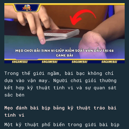
Trong thế giới ngầm, bài bạc không chỉ
dựa vào vận may. Người chơi giỏi thường
kết hợp kỹ thuật tinh vi và sự quan sát
sắc bén
Mẹo đánh bài bịp bằng kỹ thuật tráo bài
tinh vi
Một kỹ thuật phổ biến trong giới bài bịp