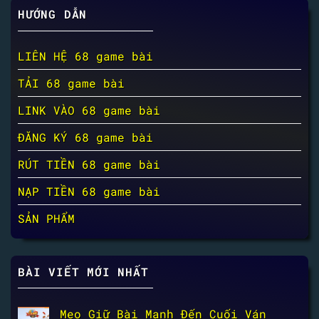
HƯỚNG DẪN
LIÊN HỆ 68 game bài
TẢI 68 game bài
LINK VÀO 68 game bài
ĐĂNG KÝ 68 game bài
RÚT TIỀN 68 game bài
NẠP TIỀN 68 game bài
SẢN PHẨM
BÀI VIẾT MỚI NHẤT
Mẹo Giữ Bài Mạnh Đến Cuối Ván