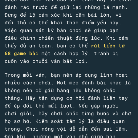
đánh rác trước để giữ lại những lá mạnh.
Đừng để lộ cảm xúc khi cầm bài lớn, vì
đối thủ có thể khai thác điểm yếu này.
Việc quan sát kỹ bàn chơi sẽ giúp bạn
điều chỉnh chiến thuật đúng lúc. Khi cảm
thấy đủ an toàn, bạn có thể
rút tiền từ
68 game bài
một cách hợp lý, tránh bị
cuốn vào chuỗi ván bất lợi.
Trong mỗi ván, bạn nên áp dụng linh hoạt
nhiều cách chơi. Một mẹo đánh bài khác là
không nên cố giữ hàng nếu không chắc
thắng. Hãy tận dụng cơ hội đánh liền tay
để ép đối thủ mất lượt. Nếu gặp người
chơi giỏi, hãy chơi chắc từng bước và chờ
họ sơ hở. Kiểm soát tâm lý là điều quan
trọng. Chơi nóng vội dễ dẫn đến sai lầm.
Đôi khi, nhường một ván nhỏ giúp bạn