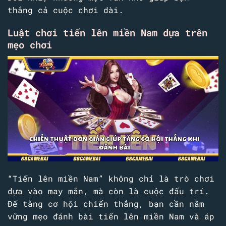
thắng cả cuộc chơi dài.
Luật chơi tiến lên miền Nam dựa trên
mẹo chơi
“Tiến lên miền Nam” không chỉ là trò chơi
dựa vào may mắn, mà còn là cuộc đấu trí.
Để tăng cơ hội chiến thắng, bạn cần nắm
vững mẹo đánh bài tiến lên miền Nam và áp