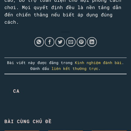
chơi. Mọi quyết định đều là nền tảng dẫn
đến chiến thắng nếu biết áp dụng đúng
cách.
Bài viết này được đăng trong
Kinh nghiệm đánh bài
.
Đánh dấu
liên kết thường trực
.
CA
BÀI CÙNG CHỦ ĐỀ