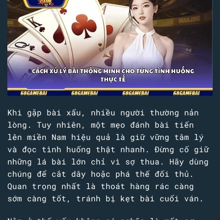
Khi gặp bài xấu, nhiều người thường nản
lòng. Tuy nhiên, một mẹo đánh bài tiến
lên miền Nam hiệu quả là giữ vững tâm lý
và đọc tình huống thật nhanh. Đừng cố giữ
những lá bài lớn chỉ vì sợ thua. Hãy dùng
chúng để cắt dây hoặc phá thế đối thủ.
Quan trọng nhất là thoát hàng rác càng
sớm càng tốt, tránh bị kẹt bài cuối ván.