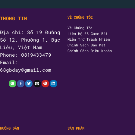
Giữ
Lệ
Tay
Thắng
Bài
Cao
An
VỀ CHÚNG TÔI
THÔNG TIN
Dành
Toàn
Cho
Về Chúng Tôi
Cao
Địa chỉ: Số 19 Đường
Liên Hệ 68 Game Bài
Thủ
Số 12, Phường 1, Bạc
Miễn Trừ Trách Nhiệm
Mới
Chính Sách Bảo Mật
Liêu, Việt Nam
Chính Sách Điều Khoản
Phone: 0819433479
Email:
68gbday@gmail.com
HƯỚNG DẪN
SẢN PHẨM