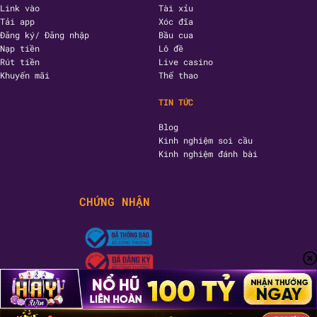
Link vào
Tài xỉu
Tải app
Xóc đĩa
Đăng ký/ Đăng nhập
Bầu cua
Nạp tiền
Lô đề
Rút tiền
Live casino
Khuyến mãi
Thể thao
TIN TỨC
Blog
Kinh nghiệm soi cầu
Kinh nghiệm đánh bài
CHỨNG NHẬN