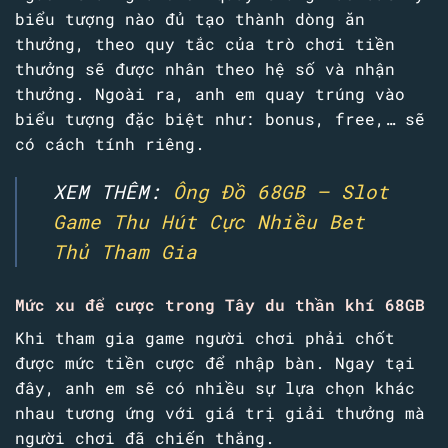
biểu tượng nào đủ tạo thành dòng ăn
thưởng, theo quy tắc của trò chơi tiền
thưởng sẽ được nhân theo hệ số và nhận
thưởng. Ngoài ra, anh em quay trúng vào
biểu tượng đặc biệt như: bonus, free,… sẽ
có cách tính riêng.
XEM THÊM:
Ông Đồ 68GB – Slot
Game Thu Hút Cực Nhiều Bet
Thủ Tham Gia
Mức xu để cược trong Tây du thần khí 68GB
Khi tham gia game người chơi phải chốt
được mức tiền cược để nhập bàn. Ngay tại
đây, anh em sẽ có nhiều sự lựa chọn khác
nhau tương ứng với giá trị giải thưởng mà
người chơi đã chiến thắng.