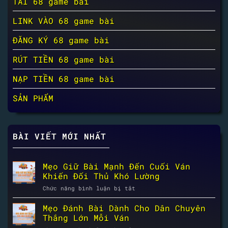
TẢI 68 game bài
LINK VÀO 68 game bài
ĐĂNG KÝ 68 game bài
RÚT TIỀN 68 game bài
NẠP TIỀN 68 game bài
SẢN PHẨM
BÀI VIẾT MỚI NHẤT
Mẹo Giữ Bài Mạnh Đến Cuối Ván
Khiến Đối Thủ Khó Lường
ở
Chức năng bình luận bị tắt
Mẹo
Giữ
Mẹo Đánh Bài Dành Cho Dân Chuyên
Bài
Thắng Lớn Mỗi Ván
Mạnh