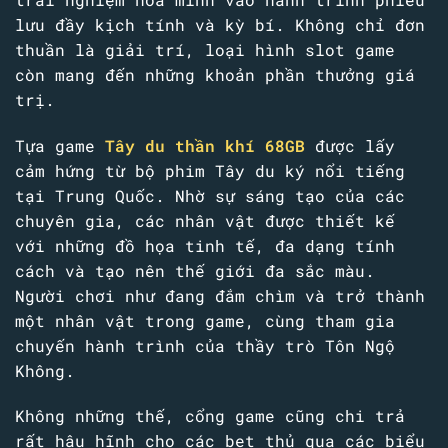
lưu đầy kịch tính và kỳ bí. Không chỉ đơn
thuần là giải trí, loại hình slot game
còn mang đến những khoản phần thưởng giá
trị.
Tựa game
Tây du thần khí 68GB
được lấy
cảm hứng từ bộ phim Tây du ký nổi tiếng
tại Trung Quốc. Nhờ sự sáng tạo của các
chuyên gia, các nhân vật được thiết kế
với những đồ họa tinh tế, đa dạng tính
cách và tạo nên thế giới đa sắc màu.
Người chơi như đang đắm chìm và trở thành
một nhân vật trong game, cùng tham gia
chuyến hành trình của thầy trò Tôn Ngộ
Không.
Không những thế, cổng game cũng chi trả
rất hậu hĩnh cho các bet thủ qua các biểu