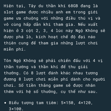
Hiện tại, Tây du thần khí 68GB đang là
slot game được nhiều anh em trong giới
game ưa chuộng với những điều thú vị và
vô cùng hấp dẫn khi tham gia. Nếu xuất
hiện ở 3 cột 2, 3, 4 lúc này Ngộ Không sẽ
được phá lò, kích hoạt chế độ đại náo
thiên cung để tham gia những lượt chơi
miễn phí.
Tôn Ngộ Không sẽ phải chiến đấu với 4 vị
thần tướng và thần khí để thu giải
thưởng. Có 8 lượt đánh khác nhau tương
đương 8 lượt chơi miễn phí dành cho người
chơi. Số tiền thắng game sẽ được nhân
thêm với hệ số thưởng, cụ thể như sau.
Biểu tượng tam tiêm: 5×150, 4×120,
3×100.