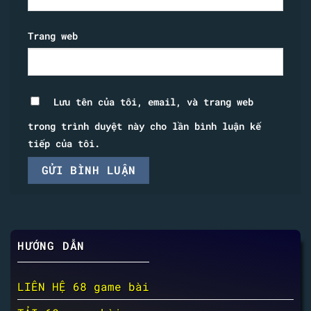
Trang web
Lưu tên của tôi, email, và trang web
trong trình duyệt này cho lần bình luận kế
tiếp của tôi.
HƯỚNG DẪN
LIÊN HỆ 68 game bài