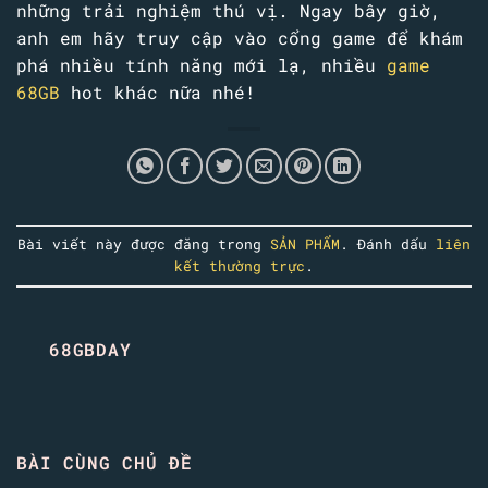
những trải nghiệm thú vị. Ngay bây giờ,
anh em hãy truy cập vào cổng game để khám
phá nhiều tính năng mới lạ, nhiều
game
68GB
hot khác nữa nhé!
Bài viết này được đăng trong
SẢN PHẨM
. Đánh dấu
liên
kết thường trực
.
68GBDAY
BÀI CÙNG CHỦ ĐỀ