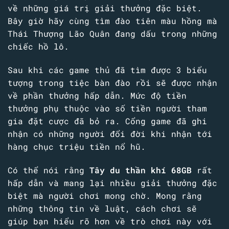
về những giá trị giải thưởng đặc biệt.
Bây giờ hãy cùng tìm đào tiên màu hồng mà
Thái Thượng Lão Quân đang dấu trong những
chiếc hồ lô.
Sau khi các game thủ đã tìm được 3 biểu
tượng trong tiệc bàn đào rồi sẽ được nhận
về phần thưởng hấp dẫn. Mức độ tiền
thưởng phụ thuộc vào số tiền người tham
gia đặt cược đã bỏ ra. Cổng game đã ghi
nhận có những người đổi đời khi nhận tới
hàng chục triệu tiền nổ hũ.
Có thể nói rằng
Tây du thần khí 68GB
rất
hấp dẫn và mang lại nhiều giải thưởng đặc
biệt mà người chơi mong chờ. Mong rằng
những thông tin về luật, cách chơi sẽ
giúp bạn hiểu rõ hơn về trò chơi này với