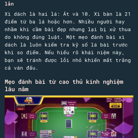
lẫn
Xì dách là hai lá: Át và 10. Xì bàn là 21
điểm từ ba lá hoặc hơn. Nhiều người hay
nhầm khi cầm bài đẹp nhưng lại bị xử thua
do không đúng luật. Một mẹo đánh bài xì
dách là luôn kiểm tra kỹ số lá bài trước
khi so điểm. Nếu hiểu rõ khái niệm này,
bạn sẽ tránh được lỗi nhỏ khiến mất trắng
cả ván đấu.
Mẹo đánh bài từ cao thủ kinh nghiệm
lâu năm