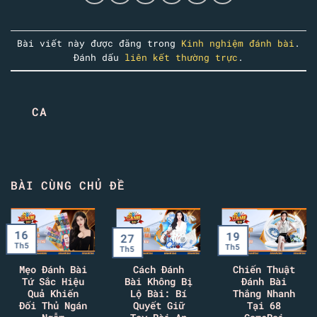
Bài viết này được đăng trong
Kinh nghiệm đánh bài
.
Đánh dấu
liên kết thường trực
.
CA
BÀI CÙNG CHỦ ĐỀ
16
19
27
Th5
Th5
Th5
Mẹo Đánh Bài
Cách Đánh
Chiến Thuật
Tứ Sắc Hiệu
Bài Không Bị
Đánh Bài
Quả Khiến
Lộ Bài: Bí
Thắng Nhanh
Đối Thủ Ngán
Quyết Giữ
Tại 68