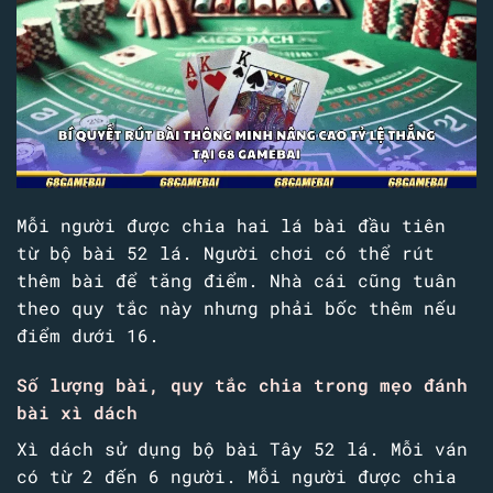
Mỗi người được chia hai lá bài đầu tiên
từ bộ bài 52 lá. Người chơi có thể rút
thêm bài để tăng điểm. Nhà cái cũng tuân
theo quy tắc này nhưng phải bốc thêm nếu
điểm dưới 16.
Số lượng bài, quy tắc chia trong mẹo đánh
bài xì dách
Xì dách sử dụng bộ bài Tây 52 lá. Mỗi ván
có từ 2 đến 6 người. Mỗi người được chia