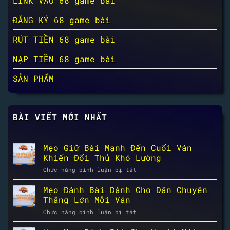
LINK VÀO 68 game bài
ĐĂNG KÝ 68 game bài
RÚT TIỀN 68 game bài
NẠP TIỀN 68 game bài
SẢN PHẨM
BÀI VIẾT MỚI NHẤT
Mẹo Giữ Bài Mạnh Đến Cuối Ván
Khiến Đối Thủ Khó Lường
ở
Chức năng bình luận bị tắt
Mẹo
Giữ
Mẹo Đánh Bài Dành Cho Dân Chuyên
Bài
Thắng Lớn Mỗi Ván
Mạnh
ở
Chức năng bình luận bị tắt
Đến
Mẹo
Cuối
Đánh