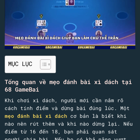
MỤC LỤC
Tổng quan về mẹo đánh bài xì dách tại
68 GameBai
Khi chơi xì dách, người mới cần nắm rõ
cách tính điểm và dừng bài đúng lúc. Một
mẹo đánh bài xì dách
cơ bản là biết khi
nào nên rút thêm và khi nào dừng lại. Nếu
điểm từ 16 đến 18, bạn phải quan sát
người chia bài. Nếu họ có khả năng vượt