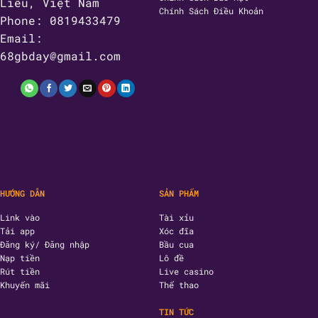
Liêu, Việt Nam
Chính Sách Điều Khoản
Phone: 0819433479
Email:
68gbday@gmail.com
HƯỚNG DẪN
SẢN PHẨM
Link vào
Tài xỉu
Tải app
Xóc đĩa
Đăng ký/ Đăng nhập
Bầu cua
Nạp tiền
Lô đề
Rút tiền
Live casino
Khuyến mãi
Thể thao
TIN TỨC