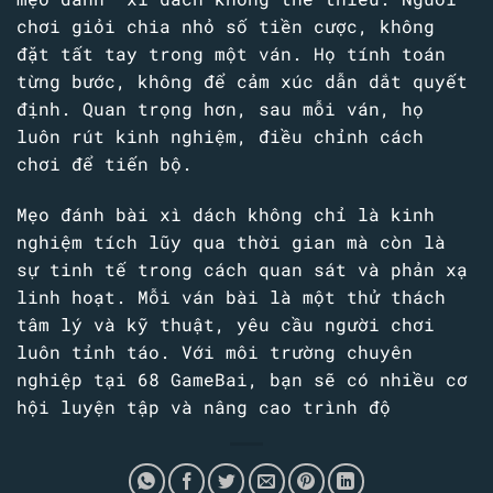
chơi giỏi chia nhỏ số tiền cược, không
đặt tất tay trong một ván. Họ tính toán
từng bước, không để cảm xúc dẫn dắt quyết
định. Quan trọng hơn, sau mỗi ván, họ
luôn rút kinh nghiệm, điều chỉnh cách
chơi để tiến bộ.
Mẹo đánh bài xì dách không chỉ là kinh
nghiệm tích lũy qua thời gian mà còn là
sự tinh tế trong cách quan sát và phản xạ
linh hoạt. Mỗi ván bài là một thử thách
tâm lý và kỹ thuật, yêu cầu người chơi
luôn tỉnh táo. Với môi trường chuyên
nghiệp tại 68 GameBai, bạn sẽ có nhiều cơ
hội luyện tập và nâng cao trình độ