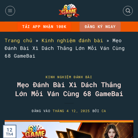
Bỏ
qua
nội
dung
TẢI APP NHẬN 100K
ĐĂNG KÝ NGAY
Trang chủ
»
Kinh nghiệm đánh bài
»
Mẹo
Đánh Bài Xì Dách Thắng Lớn Mỗi Ván Cùng
68 GameBai
KINH NGHIỆM ĐÁNH BÀI
Mẹo Đánh Bài Xì Dách Thắng
Lớn Mỗi Ván Cùng 68 GameBai
ĐĂNG VÀO
THÁNG 4 12, 2025
BỞI
CA
12
Th4