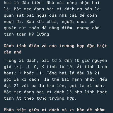
hai lá đầu tiên. Nhà cái cũng nhận hai
lá. Một mẹo đánh bài xì dách cơ bản là
quan sát bài ngửa của nhà cái để đoán
nước đi. Sau khi chia, người chơi có
quyền rút thêm để nâng điểm, nhưng cần
tính toán kỹ lưỡng
Cách tính điểm và các trường hợp đặc biệt
cần nhớ
Trong xì dách, bài từ 2 đến 10 giữ nguyên
giá trị. J, Q, K tính là 10. Át tính linh
hoạt: 1 hoặc 11. Tổng hai lá đầu là 21
gọi là xì dách, là thế bài mạnh nhất. Nếu
đạt 21 với ba lá trở lên, gọi là xì bàn.
Một mẹo đánh bài xì dách là nhớ linh hoạt
tính Át theo từng trường hợp.
Phân biệt giữa xì dách và xì bàn dễ nhầm