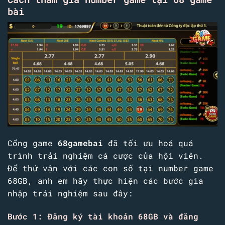
bài
Cổng game
68gamebai
đã tối ưu hoá quá
trình trải nghiệm cá cược của hội viên.
Để thử vận với các con số tại number game
68GB, anh em hãy thực hiện các bước gia
nhập trải nghiệm sau đây:
Bước 1: Đăng ký tài khoản 68GB và đăng