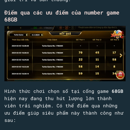
Điểm qua các ưu điểm của number game
68GB
Hình thức chơi chọn số tại cổng game
68GB
hiện nay đang thu hút lượng lớn thành
viên trải nghiệm. Có thể điểm qua những
ưu điểm giúp siêu phẩm này thành công như
sau: