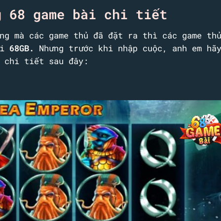
g 68 game bài chi tiết
ng mà các game thủ đã đặt ra thì các game th
ại
68GB.
Nhưng trước khi nhập cuộc, anh em hã
 chi tiết sau đây: