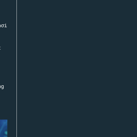
hơi
t
ng