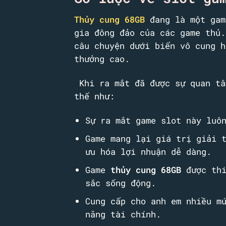
Thủy cung 68GB
đang là một gam
gia đông đảo của các game thủ.
câu chuyện dưới biển vô cung h
thưởng cao.
Khi ra mắt đã được sự quan tâ
thế như:
Sự ra mắt game slot này luô
Game mang lại giá trị giải 
ưu hóa lợi nhuận dễ dàng.
Game
thủy cung 68GB
được thi
sắc sống động.
Cung cấp cho anh em nhiều m
năng tài chính.