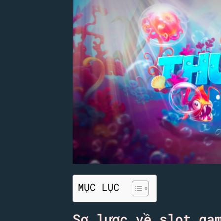
MỤC LỤC
Sơ lược về slot ga