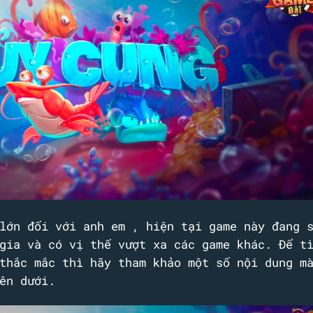
lớn đối với anh em , hiện tại game này đang 
gia và có vị thế vượt xa các game khác. Để t
thắc mắc thì hãy tham khảo một số nội dung m
ên dưới.