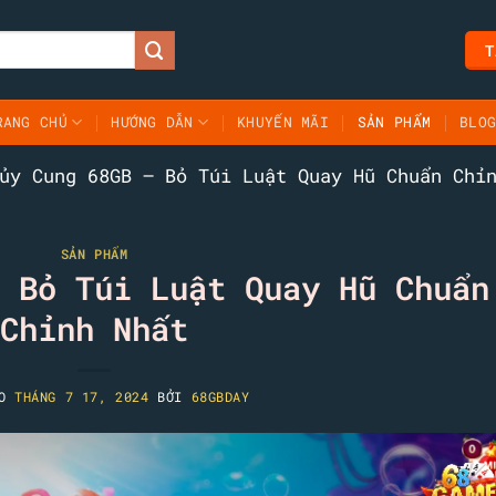
T
RANG CHỦ
HƯỚNG DẪN
KHUYẾN MÃI
SẢN PHẨM
BLO
ủy Cung 68GB – Bỏ Túi Luật Quay Hũ Chuẩn Chỉ
SẢN PHẨM
– Bỏ Túi Luật Quay Hũ Chuẩn
Chỉnh Nhất
ÀO
THÁNG 7 17, 2024
BỞI
68GBDAY