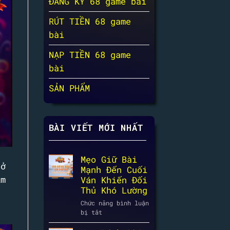
ĐĂNG KÝ 68 game bài
RÚT TIỀN 68 game
bài
NẠP TIỀN 68 game
bài
SẢN PHẨM
BÀI VIẾT MỚI NHẤT
Mẹo Giữ Bài
sở
Mạnh Đến Cuối
ìm
Ván Khiến Đối
Thủ Khó Lường
à
Chức năng bình luận
ở
bị tắt
Mẹo