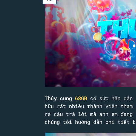
Thủy cung
68GB
có sức hấp dẫn 
hữu rất nhiều thành viên tham 
ra câu trả lời mà anh em đang 
chúng tôi hướng dẫn chi tiết b