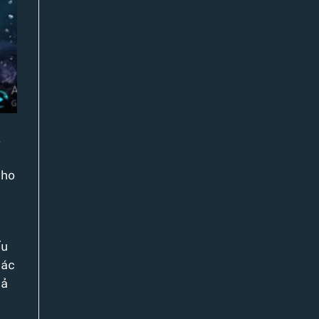
i
c
cho
ểu
các
uả